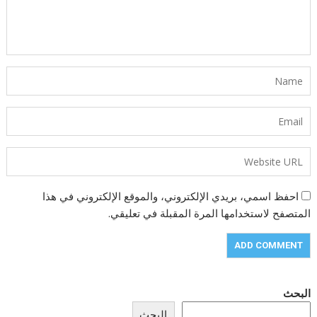
احفظ اسمي، بريدي الإلكتروني، والموقع الإلكتروني في هذا
المتصفح لاستخدامها المرة المقبلة في تعليقي.
البحث
البحث