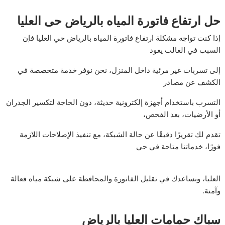
حل ارتفاع فاتورة المياه بالرياض حى العليا
إذا كنت تواجه مشكلة ارتفاع فاتورة المياه بالرياض حي العليا فإن
السبب في الغالب يعود
إلى تسربات غير مرئية داخل المنزل، نحن نوفر خدمة متخصصة في
الكشف عن مصادر
التسرب باستخدام أجهزة إلكترونية حديثة، دون الحاجة لتكسير الجدران
أو الأرضيات، بعد الفحص،
تقدم لك تقريرًا دقيقًا عن حالة الشبكة، مع تنفيذ الإصلاحات اللازمة
فورًا، خدماتنا متاحة في حي
العليا، ونساعدك في تقليل الفاتورة والمحافظة على شبكة مياه فعالة
وآمنة.
سباك حمامات العليا بالرياض