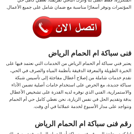
المؤتمرات ونوفر أسعارًا مناسبة مع ضمان شامل على جميع الأعمال.
فنى سباكة ام الحمام الرياض
يعتبر فني سباكة أم الحمام الرياض من الخدمات التي نعتمد فيها على
الخبرة الطويلة والمعرفة الدقيقة بأنظمة المياه والصرف في الحي،
نقدم خدمات شاملة من إصلاح أعطال مفاجئة إلى تأسيس شبكة
سباكة جديدة، مع الحرص على استخدام خامات أصلية تضمن الأداء
والاستمرارية، الفني الذي نوفره لديه القدرة على تشخيص الأعطال
بدقة وتقديم الحل في نفس الزيارة، نحن نغطي كامل حي أم الحمام
ونتواجد على مدار الأسبوع لخدمة عملائنا في أي وقت.
رقم فنى سباكة ام الحمام الرياض
إذا كنت بحاجة إلى رقم فني سباكة أم الحمام الرياض فنحن نوفر لك