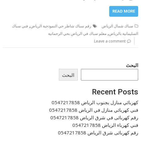
READ MORE
,
سباك شمال الرياض
رقم سباك شاطر حي النموذجية الرياض
فني سباك
,
السليمانية بالرياض
معلم سباك في الرياض بحي الرحمانية
Leave a comment
البحث
البحث
Recent Posts
كهربائي منازل بجنوب الرياض 0547217858
فني كهربائي منازل في الرياض 0547217858
رقم كهربائى في شرق الرياض 0547217858
فني كهرباء الرياض 0547217858
رقم كهربائى شرق الرياض 0547217858