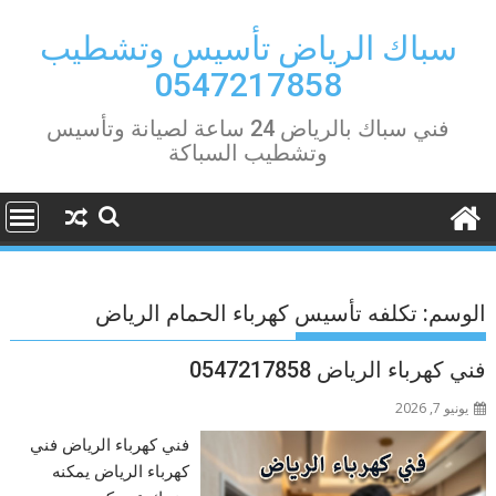
Ski
t
سباك الرياض تأسيس وتشطيب
conten
0547217858
فني سباك بالرياض 24 ساعة لصيانة وتأسيس
وتشطيب السباكة
الوسم:
تكلفه تأسيس كهرباء الحمام الرياض
فني كهرباء الرياض 0547217858
يونيو 7, 2026
فني كهرباء الرياض فني
كهرباء الرياض يمكنه