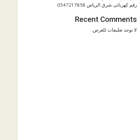
رقم كهربائى شرق الرياض 0547217858
Recent Comments
لا توجد تعليقات للعرض.