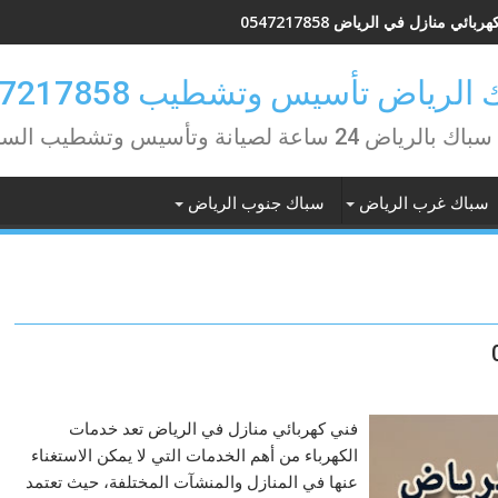
بائي منازل في الرياض 0547217858
الرياض تأسيس وتشطيب 0547217858
لرياض 24 ساعة لصيانة وتأسيس وتشطيب السباكة
سباك غرب الرياض
سباك جنوب الرياض
فني كهربائي منازل في الرياض تعد خدمات
الكهرباء من أهم الخدمات التي لا يمكن الاستغناء
عنها في المنازل والمنشآت المختلفة، حيث تعتمد