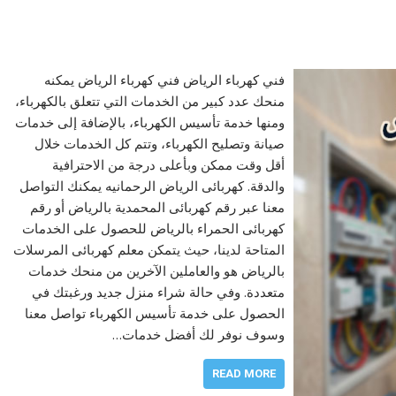
فني كهرباء الرياض فني كهرباء الرياض يمكنه
منحك عدد كبير من الخدمات التي تتعلق بالكهرباء،
ومنها خدمة تأسيس الكهرباء، بالإضافة إلى خدمات
صيانة وتصليح الكهرباء، وتتم كل الخدمات خلال
أقل وقت ممكن وبأعلى درجة من الاحترافية
والدقة. كهربائى الرياض الرحمانيه يمكنك التواصل
معنا عبر رقم كهربائى المحمدية بالرياض أو رقم
كهربائى الحمراء بالرياض للحصول على الخدمات
المتاحة لدينا، حيث يتمكن معلم كهربائى المرسلات
بالرياض هو والعاملين الآخرين من منحك خدمات
متعددة. وفي حالة شراء منزل جديد ورغبتك في
الحصول على خدمة تأسيس الكهرباء تواصل معنا
وسوف نوفر لك أفضل خدمات…
READ MORE