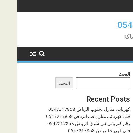
البحث
البحث
Recent Posts
كهربائي منازل بجنوب الرياض 0547217858
فني كهربائي منازل في الرياض 0547217858
رقم كهربائى في شرق الرياض 0547217858
فني كهرباء الرياض 0547217858